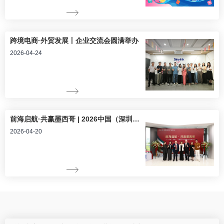
跨境电商·外贸发展丨企业交流会圆满举办
2026-04-24
前海启航·共赢墨西哥 | 2026中国（深圳）—墨西哥产业与投资座谈会圆满落幕
2026-04-20