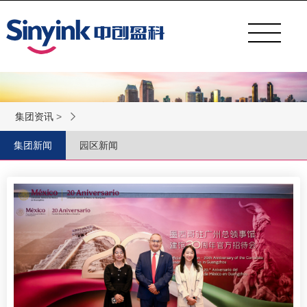
集团资讯
>
集团新闻
园区新闻