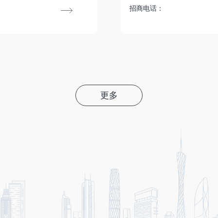
招商电话：
更多