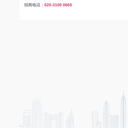
招商电话：
020-3100 0665