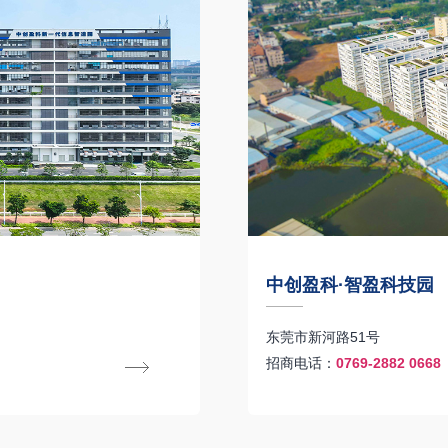
中创盈科·智盈科技园
东莞市新河路51号
招商电话：
0769-2882 0668