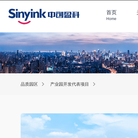
首页
Home
品质园区
产业园开发代表项目