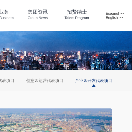
业务
集团资讯
招贤纳士
Espanol >>
English >>
Business
Group News
Talent Program
代表项目
创意园运营代表项目
产业园开发代表项目