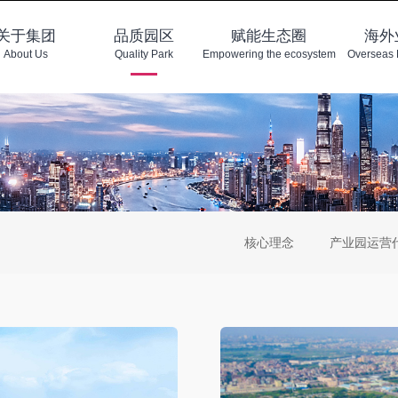
关于集团
品质园区
赋能生态圈
海外
About Us
Quality Park
Empowering the ecosystem
Overseas 
核心理念
产业园运营