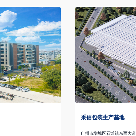
秉信包装生产基地
广州市增城区石滩镇东西大道