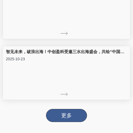
智见未来，破浪出海！中创盈科受邀三水出海盛会，共绘“中国智造”全球新蓝图
2025-10-23
更多