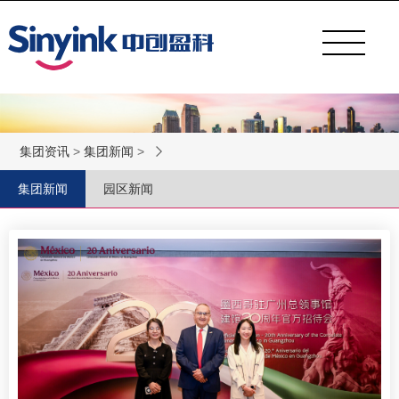
集团资讯
>
集团新闻
>
集团新闻
园区新闻