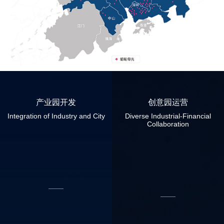
产业园开发
创意园运营
Integration of Industry and City
Diverse Industrial-Financial
Collaboration