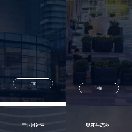
详情
详情
产业园运营
赋能生态圈