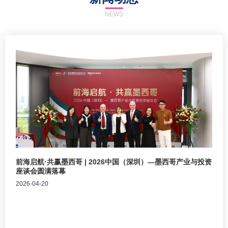
NEWS
前海启航·共赢墨西哥 | 2026中国（深圳）—墨西哥产业与投资
座谈会圆满落幕
2026-04-20