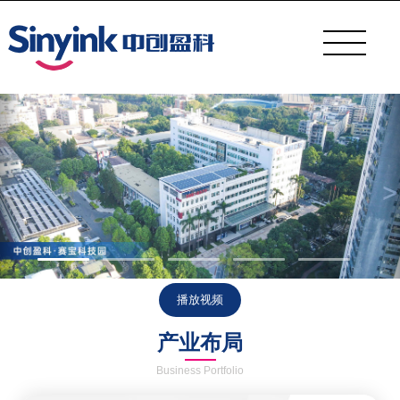
播放视频
产业布局
Business Portfolio