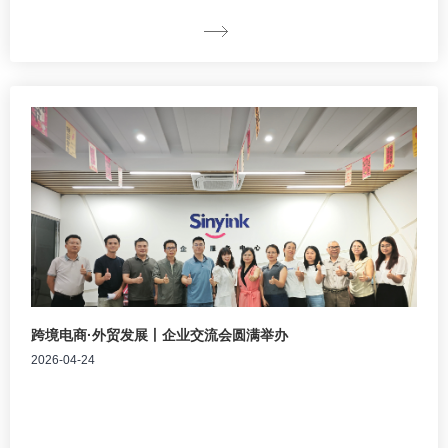
跨境电商·外贸发展丨企业交流会圆满举办
2026-04-24